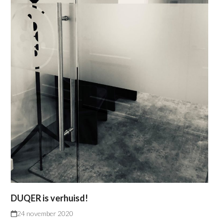
DUQER is verhuisd!
24 november 2020