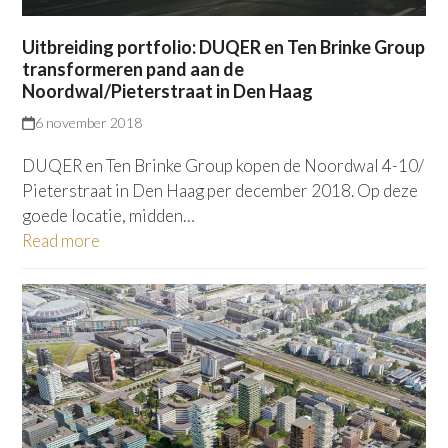
Uitbreiding portfolio: DUQER en Ten Brinke Group
transformeren pand aan de
Noordwal/Pieterstraat in Den Haag
6 november 2018
DUQER en Ten Brinke Group kopen de Noordwal 4-10/
Pieterstraat in Den Haag per december 2018. Op deze
goede locatie, midden…
Read more