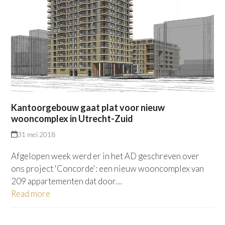
Kantoorgebouw gaat plat voor nieuw
wooncomplex in Utrecht-Zuid
31 mei 2018
Afgelopen week werd er in het AD geschreven over
ons project 'Concorde': een nieuw wooncomplex van
209 appartementen dat door…
Read more