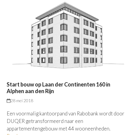
Start bouw op Laan der Continenten 160 in
Alphen aan den Rijn
28 mei 2018
Een voormalig kantoorpand van Rabobank wordt door
DUQER getransformeerd naar een
appartementengebouw met 44 wooneenheden.