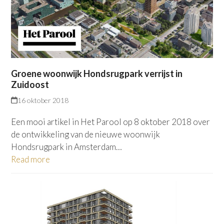
Groene woonwijk Hondsrugpark verrijst in
Zuidoost
16 oktober 2018
Een mooi artikel in Het Parool op 8 oktober 2018 over
de ontwikkeling van de nieuwe woonwijk
Hondsrugpark in Amsterdam…
Read more