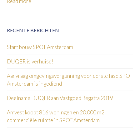
Read more
RECENTE BERICHTEN
Start bouw SPOT Amsterdam
DUQER is verhuisd!
Aanvraag omgevingsvergunning voor eerste fase SPOT
Amsterdam is ingediend
Deelname DUQER aan Vastgoed Regatta 2019
Amvest koopt 816 woningen en 20.000 m2
commerciële ruimte in SPOT Amsterdam